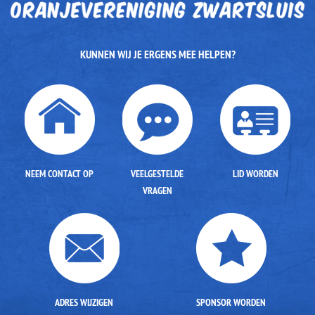
KUNNEN WIJ JE ERGENS MEE HELPEN?
NEEM CONTACT OP
VEELGESTELDE
LID WORDEN
VRAGEN
ADRES WIJZIGEN
SPONSOR WORDEN