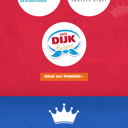
Bekijk alle sponsoren >