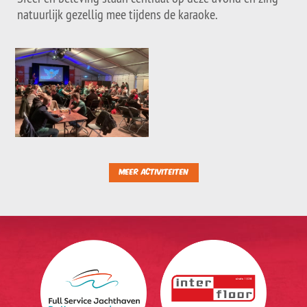
natuurlijk gezellig mee tijdens de karaoke.
Meer activiteiten