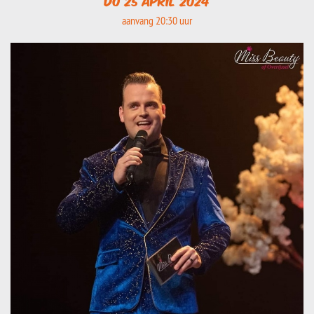
do 25 april 2024
aanvang 20:30 uur